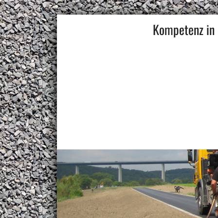
Kompetenz in 