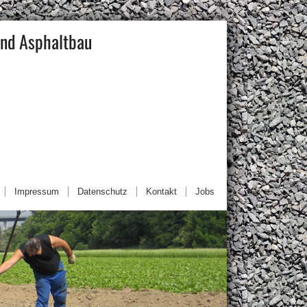
und Asphaltbau
Impressum
Datenschutz
Kontakt
Jobs