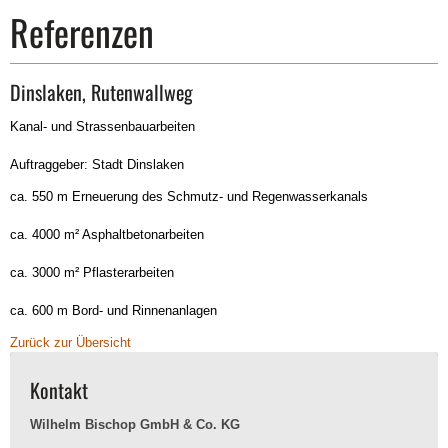
Referenzen
Dinslaken, Rutenwallweg
Kanal- und Strassenbauarbeiten
Auftraggeber: Stadt Dinslaken
ca. 550 m Erneuerung des Schmutz- und Regenwasserkanals
ca. 4000 m² Asphaltbetonarbeiten
ca. 3000 m² Pflasterarbeiten
ca. 600 m Bord- und Rinnenanlagen
Zurück zur Übersicht
Kontakt
Wilhelm Bischop GmbH & Co. KG