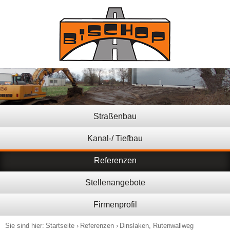
Straßenbau
Kanal-/ Tiefbau
Referenzen
Stellenangebote
Firmenprofil
Sie sind hier:
Startseite
Referenzen
Dinslaken, Rutenwallweg