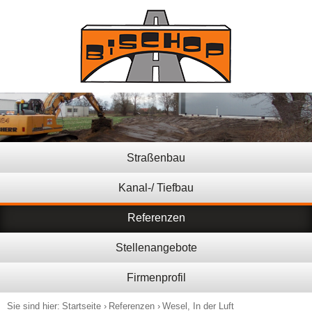
Straßenbau
Kanal-/ Tiefbau
Referenzen
Stellenangebote
Firmenprofil
Sie sind hier:
Startseite
Referenzen
Wesel, In der Luft