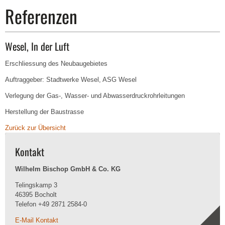
Referenzen
Wesel, In der Luft
Erschliessung des Neubaugebietes
Auftraggeber: Stadtwerke Wesel, ASG Wesel
Verlegung der Gas-, Wasser- und Abwasserdruckrohrleitungen
Herstellung der Baustrasse
Zurück zur Übersicht
Kontakt
Wilhelm Bischop GmbH & Co. KG
Telingskamp 3
46395 Bocholt
Telefon +49 2871 2584-0
E-Mail Kontakt