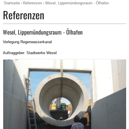
Startseite
Referenzen
Wesel, Lippemündungsraum - Ölhafen
Referenzen
Wesel, Lippemündungsraum - Ölhafen
Verlegung Regenwasserkanal
Auftraggeber: Stadtwerke Wesel