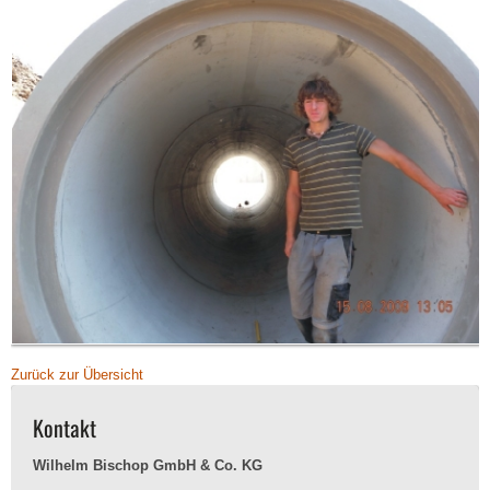
Zurück zur Übersicht
Kontakt
Wilhelm Bischop GmbH & Co. KG