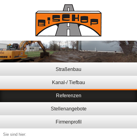
Straßenbau
Kanal-/ Tiefbau
Referenzen
Stellenangebote
Firmenprofil
Sie sind hier: